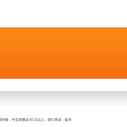
名交易经验，年交易额达3亿元以上。我们承诺，提供